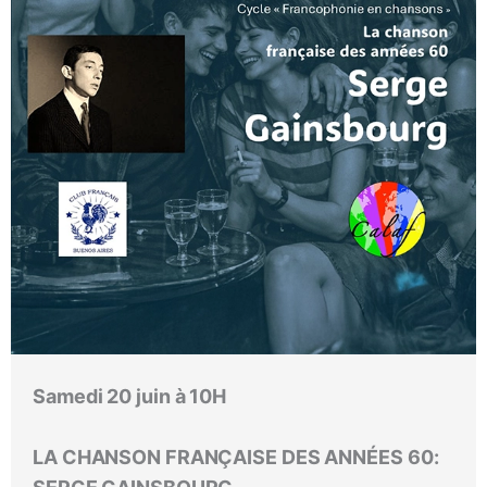
Samedi 20 juin à 10H
LA CHANSON FRANÇAISE DES ANNÉES 60: