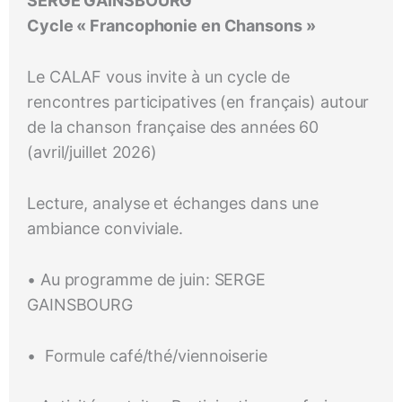
SERGE GAINSBOURG
Cycle « Francophonie en Chansons »
Le CALAF vous invite à un cycle de
rencontres participatives (en français) autour
de la chanson française des années 60
(avril/juillet 2026)
Lecture, analyse et échanges dans une
ambiance conviviale.
• Au programme de juin: SERGE
GAINSBOURG
•
Formule café/thé/viennoiserie