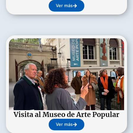
Ver más
Visita al Museo de Arte Popular
Ver más