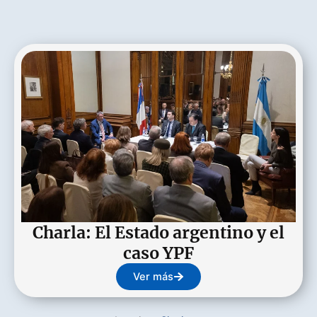
Charla: El Estado argentino y el
caso YPF
Ver más