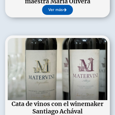
maestra María Olivera
Ver más
Cata de vinos con el winemaker
Santiago Achával