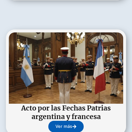
Acto por las Fechas Patrias
argentina y francesa
Ver más