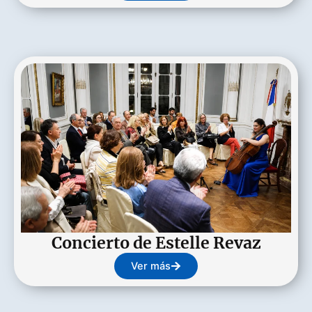
Concierto de Estelle Revaz
Ver más