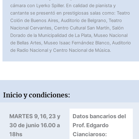
cámara con Lyerko Spiller. En calidad de pianista y
cantante se presentó en prestigiosas salas como: Teatro
Colón de Buenos Aires, Auditorio de Belgrano, Teatro
Nacional Cervantes, Centro Cultural San Martín, Salón
Dorado de la Municipalidad de La Plata, Museo Nacional
de Bellas Artes, Museo Isaac Fernández Blanco, Auditorio
de Radio Nacional y Centro Nacional de Música.
Inicio y condiciones:
MARTES
9, 16, 23 y
Datos bancarios del
30
de
junio
16.00 a
Prof. Edgardo
18hs
Cianciaroso: