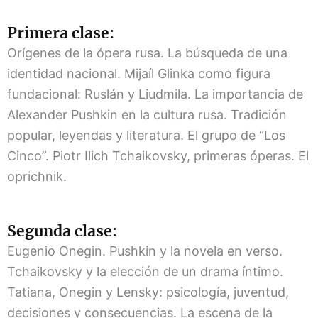
Primera clase:
Orígenes de la ópera rusa. La búsqueda de una
identidad nacional. Mijaíl Glinka como figura
fundacional: Ruslán y Liudmila. La importancia de
Alexander Pushkin en la cultura rusa. Tradición
popular, leyendas y literatura. El grupo de “Los
Cinco”. Piotr Ilich Tchaikovsky, primeras óperas. El
oprichnik.
Segunda clase:
Eugenio Onegin. Pushkin y la novela en verso.
Tchaikovsky y la elección de un drama íntimo.
Tatiana, Onegin y Lensky: psicología, juventud,
decisiones y consecuencias. La escena de la