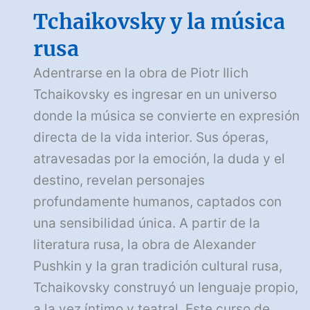
Tchaikovsky y la música
rusa
Adentrarse en la obra de Piotr Ilich
Tchaikovsky es ingresar en un universo
donde la música se convierte en expresión
directa de la vida interior. Sus óperas,
atravesadas por la emoción, la duda y el
destino, revelan personajes
profundamente humanos, captados con
una sensibilidad única. A partir de la
literatura rusa, la obra de Alexander
Pushkin y la gran tradición cultural rusa,
Tchaikovsky construyó un lenguaje propio,
a la vez íntimo y teatral. Este curso de