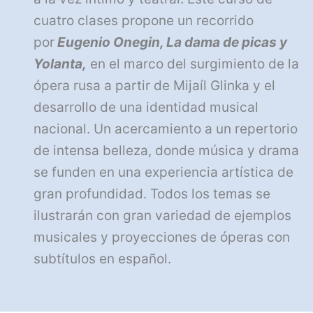
cuatro clases propone un recorrido
por
Eugenio Onegin, La dama de
picas y
Yolanta,
en el marco del surgimiento de la
ópera rusa a partir de Mijaíl Glinka y el
desarrollo de una identidad musical
nacional. Un acercamiento a un repertorio
de intensa belleza, donde música y drama
se funden en una experiencia artística de
gran profundidad. Todos los temas se
ilustrarán con gran variedad de ejemplos
musicales y proyecciones de óperas con
subtítulos en español.