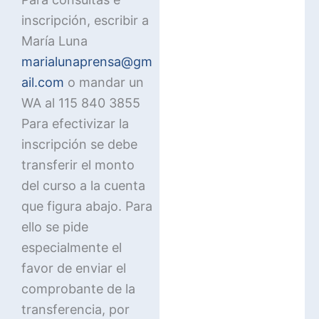
inscripción, escribir a
María Luna
marialunaprensa@gm
ail.com
o mandar un
WA al 115 840 3855
Para efectivizar la
inscripción se debe
transferir el monto
del curso a la cuenta
que figura abajo. Para
ello se pide
especialmente el
favor de enviar el
comprobante de la
transferencia, por