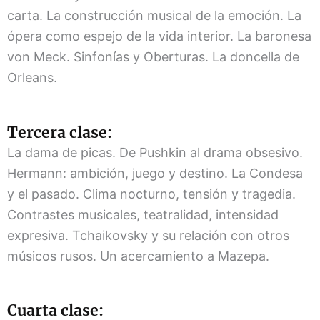
carta. La construcción musical de la emoción. La
ópera como espejo de la vida interior. La baronesa
von Meck. Sinfonías y Oberturas. La doncella de
Orleans.
Tercera clase:
La dama de picas. De Pushkin al drama obsesivo.
Hermann: ambición, juego y destino. La Condesa
y el pasado. Clima nocturno, tensión y tragedia.
Contrastes musicales, teatralidad, intensidad
expresiva. Tchaikovsky y su relación con otros
músicos rusos. Un acercamiento a Mazepa.
Cuarta clase: