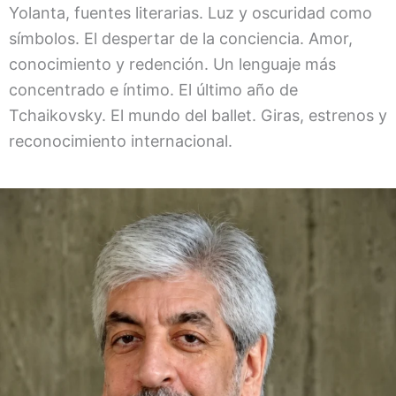
Yolanta, fuentes literarias. Luz y oscuridad como
símbolos. El despertar de la conciencia. Amor,
conocimiento y redención. Un lenguaje más
concentrado e íntimo. El último año de
Tchaikovsky. El mundo del ballet. Giras, estrenos y
reconocimiento internacional.